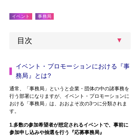
局』の開設・運営方法
イベント
事務局
目次
イベント・プロモーションにおける『事
務局』とは?
通常、「事務局」というと企業・団体の中の諸事務を
行う部署になりますが、イベント・プロモーションに
おける「事務局」は、おおよそ次の3つに分類されま
す。
1.多数の参加希望者が想定されるイベントで、事前に
参加申し込みや抽選を行う『応募事務局』