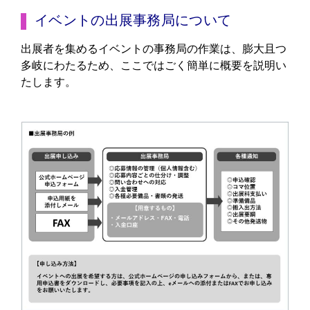
イベントの出展事務局について
出展者を集めるイベントの事務局の作業は、膨大且つ
多岐にわたるため、ここではごく簡単に概要を説明い
たします。