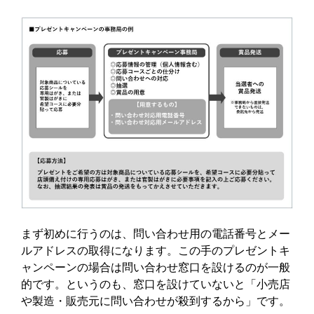
まず初めに行うのは、問い合わせ用の電話番号とメー
ルアドレスの取得になります。この手のプレゼントキ
ャンペーンの場合は問い合わせ窓口を設けるのが一般
的です。というのも、窓口を設けていないと「小売店
や製造・販売元に問い合わせが殺到するから」です。