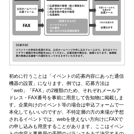
初めに行うことは「イベントの応募内容にあった通信
機器の設置」になります。例では、応募方法は
「web」「FAX」の2種類のため、それぞれメールア
ドレス・FAX番号を事前に用意して告知物に掲載しま
す。企業向けのイベント等の場合は申込フォームで一
本化してもいいのですが、不特定層の方の来場が予想
されるイベントでは、webを使えない方向けにFAXで
の申し込みも用意することがあります。ここはイベン
トの内容と事務局の手間のバランスをみて決定するの