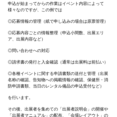
申込が始まってからの作業はイベント内容によって
様々なのですが、この例では
◎応募情報の管理（紙で申し込みの場合は原票管理）
◎応募内容ごとの情報整理（申込小間数、出展エリ
ア、出展内容など）
◎問い合わせへの対応
◎請求書の発行と入金確認（通常は出展料は前払い）
◎各種イベントに関する申請書類の送付と管理（出展
名称の確認、告知物への掲載情報の確認、保健所・消
防申請書類、当日のレンタル備品の申込受付など）
を行います。
その後、出展者を集めての「出展者説明会」の開催や
「出展者マニュアル」の配布、「会場レイアウト」の