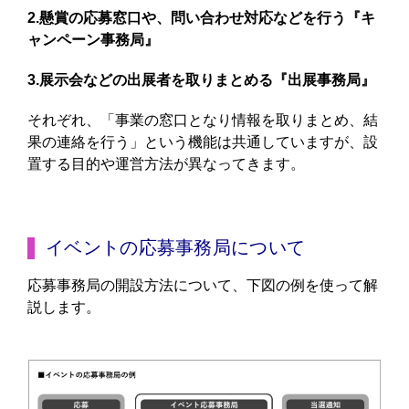
2.懸賞の応募窓口や、問い合わせ対応などを行う『キ
ャンペーン事務局』
3.展示会などの出展者を取りまとめる『出展事務局』
それぞれ、「事業の窓口となり情報を取りまとめ、結
果の連絡を行う」という機能は共通していますが、設
置する目的や運営方法が異なってきます。
イベントの応募事務局について
応募事務局の開設方法について、下図の例を使って解
説します。