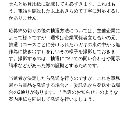
せんと応募用紙に記載しても必ずきます。これはも
う、電話を開設した以上あきらめて丁寧に対応するし
かありません。
応募締め切りの後の抽選方法については、主催企業に
よって様々ですが、通常は企業関係者立ち合いの元、
抽選（コースごとに分けられたハガキの束の中から無
作為に抜き出す）を行いその様子を撮影しておきま
す。撮影するのは、抽選についての問い合わせや開示
請求などがあった際の証拠とするためです。
当選者が決定したら発送を行うのですが、これも事務
局から賞品を発送する場合と、委託先から発送する場
合の2通りがあります。「当選のお知らせ」のような
案内用紙を同封して発送を行いましょう。