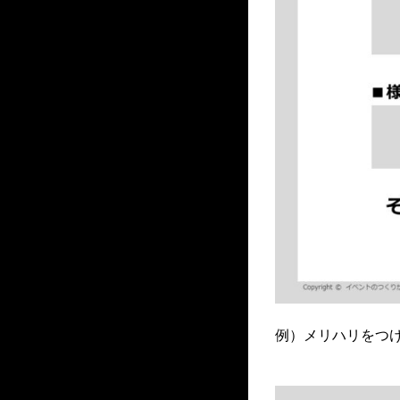
例）メリハリをつけ