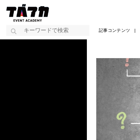
記事コンテンツ
|