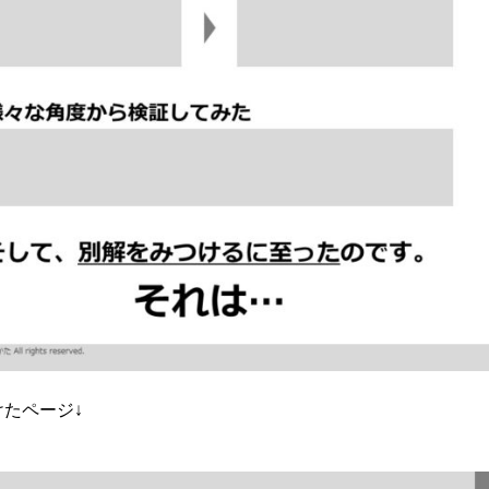
たページ↓