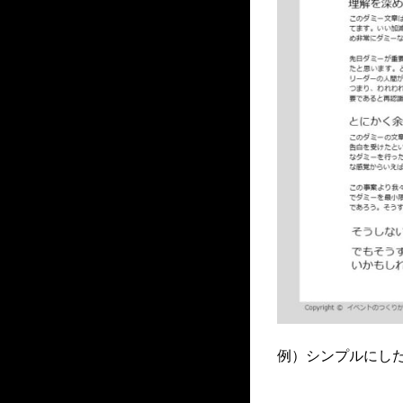
例）シンプルにした